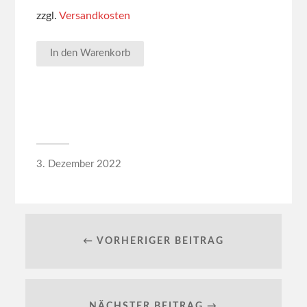
zzgl.
Versandkosten
In den Warenkorb
3. Dezember 2022
← VORHERIGER BEITRAG
NÄCHSTER BEITRAG →