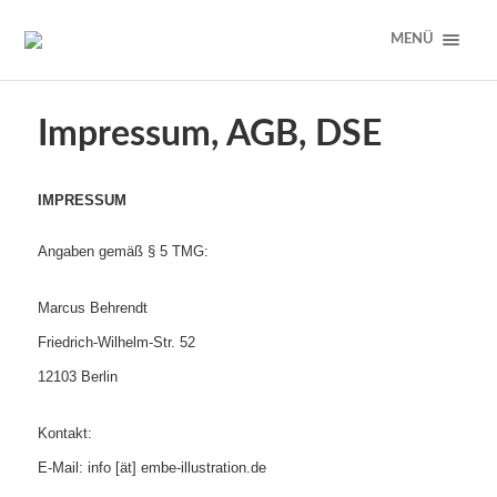
MENÜ
Impressum, AGB, DSE
IMPRESSUM
Angaben gemäß § 5 TMG:
Marcus Behrendt
Friedrich-Wilhelm-Str. 52
12103 Berlin
Kontakt:
E-Mail: info [ät] embe-illustration.de