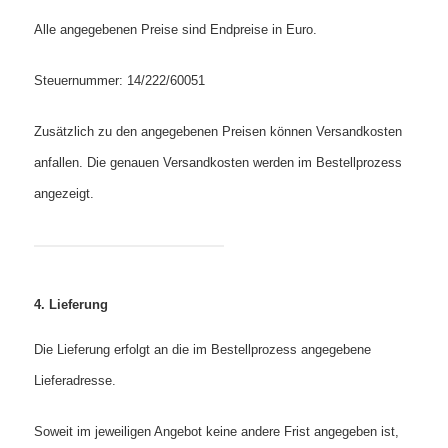
Alle angegebenen Preise sind Endpreise in Euro.
Steuernummer: 14/222/60051
Zusätzlich zu den angegebenen Preisen können Versandkosten
anfallen. Die genauen Versandkosten werden im Bestellprozess
angezeigt.
4. Lieferung
Die Lieferung erfolgt an die im Bestellprozess angegebene
Lieferadresse.
Soweit im jeweiligen Angebot keine andere Frist angegeben ist,