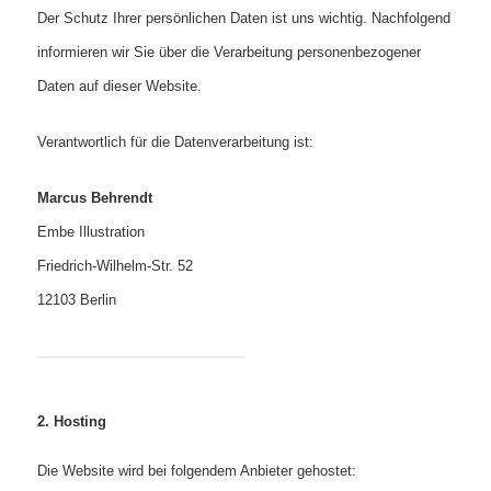
Der Schutz Ihrer persönlichen Daten ist uns wichtig. Nachfolgend
informieren wir Sie über die Verarbeitung personenbezogener
Daten auf dieser Website.
Verantwortlich für die Datenverarbeitung ist:
Marcus Behrendt
Embe Illustration
Friedrich-Wilhelm-Str. 52
12103 Berlin
2. Hosting
Die Website wird bei folgendem Anbieter gehostet: