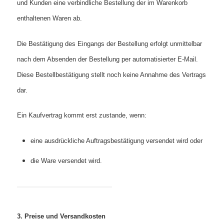
und Kunden eine verbindliche Bestellung der im Warenkorb
enthaltenen Waren ab.
Die Bestätigung des Eingangs der Bestellung erfolgt unmittelbar
nach dem Absenden der Bestellung per automatisierter E‑Mail.
Diese Bestellbestätigung stellt noch keine Annahme des Vertrags
dar.
Ein Kaufvertrag kommt erst zustande, wenn:
eine ausdrückliche Auftragsbestätigung versendet wird oder
die Ware versendet wird.
3. Preise und Versandkosten