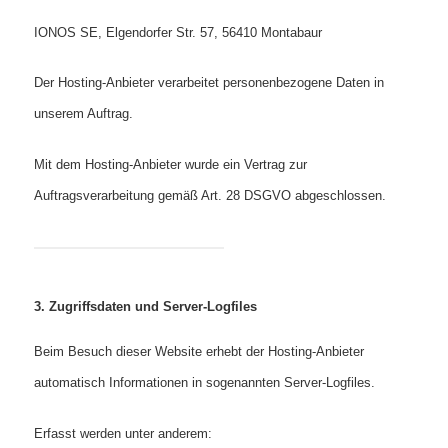
IONOS SE, Elgendorfer Str. 57, 56410 Montabaur
Der Hosting-Anbieter verarbeitet personenbezogene Daten in
unserem Auftrag.
Mit dem Hosting-Anbieter wurde ein Vertrag zur
Auftragsverarbeitung gemäß Art. 28 DSGVO abgeschlossen.
3. Zugriffsdaten und Server-Logfiles
Beim Besuch dieser Website erhebt der Hosting-Anbieter
automatisch Informationen in sogenannten Server-Logfiles.
Erfasst werden unter anderem: