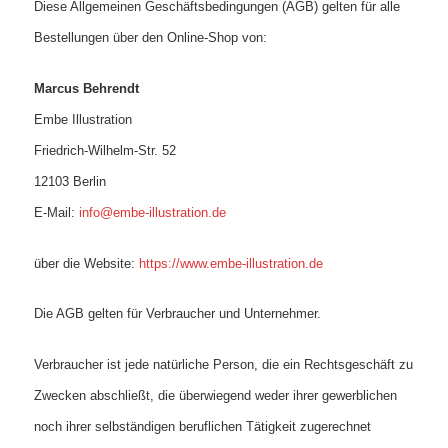
Diese Allgemeinen Geschäftsbedingungen (AGB) gelten für alle
Bestellungen über den Online‑Shop von:
Marcus Behrendt
Embe Illustration
Friedrich-Wilhelm-Str. 52
12103 Berlin
E‑Mail:
info@embe-illustration.de
über die Website:
https://www.embe-illustration.de
Die AGB gelten für Verbraucher und Unternehmer.
Verbraucher ist jede natürliche Person, die ein Rechtsgeschäft zu
Zwecken abschließt, die überwiegend weder ihrer gewerblichen
noch ihrer selbständigen beruflichen Tätigkeit zugerechnet