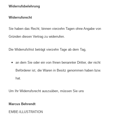
Widerrufsbelehrung
Widerrufsrecht
Sie haben das Recht, binnen vierzehn Tagen ohne Angabe von
Gründen diesen Vertrag zu widerrufen.
Die Widerrufsfrist beträgt vierzehn Tage ab dem Tag,
an dem Sie oder ein von Ihnen benannter Dritter, der nicht
Beförderer ist, die Waren in Besitz genommen haben bzw.
hat.
Um Ihr Widerrufsrecht auszuüben, müssen Sie uns
Marcus Behrendt
EMBE-ILLUSTRATION