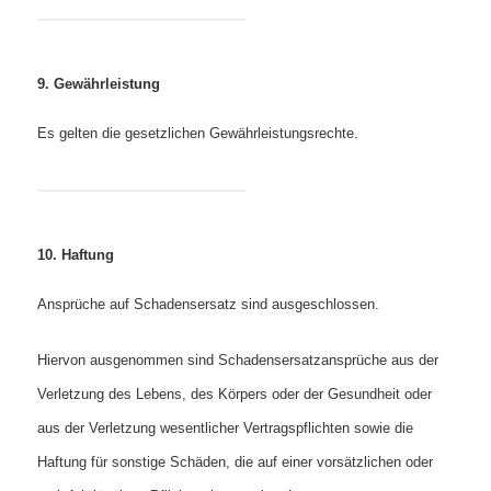
9. Gewährleistung
Es gelten die gesetzlichen Gewährleistungsrechte.
10. Haftung
Ansprüche auf Schadensersatz sind ausgeschlossen.
Hiervon ausgenommen sind Schadensersatzansprüche aus der
Verletzung des Lebens, des Körpers oder der Gesundheit oder
aus der Verletzung wesentlicher Vertragspflichten sowie die
Haftung für sonstige Schäden, die auf einer vorsätzlichen oder