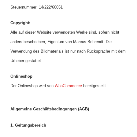
Steuernummer: 14/222/60051
Copyright:
Alle auf dieser Website verwendeten Werke sind, sofern nicht
anders beschrieben, Eigentum von Marcus Behrendt. Die
Verwendung des Bildmaterials ist nur nach Rücksprache mit dem
Urheber gestattet.
Onlineshop
Der Onlineshop wird von
WooCommerce
bereitgestellt.
Allgemeine Geschäftsbedingungen (AGB)
1. Geltungsbereich