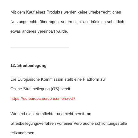
Mit dem Kauf eines Produkts werden keine urheberrechtlichen
Nutzungsrechte übertragen, sofern nicht ausdrücklich schriftlich
etwas anderes vereinbart wurde.
12. Streitbeilegung
Die Europäische Kommission stellt eine Plattform zur
Online‑Streitbeilegung (OS) bereit:
https://ec.europa.eu/consumers/odr/
Wir sind nicht verpflichtet und nicht bereit, an
Streitbeilegungsverfahren vor einer Verbraucherschlichtungsstelle
teilzunehmen.