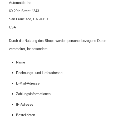
Automattic Inc.
60 29th Street #343
San Francisco, CA 94110
USA
Durch die Nutzung des Shops werden personenbezogene Daten
verarbeitet, insbesondere:
Name
Rechnungs- und Lieferadresse
E‑Mail-Adresse
Zahlungsinformationen
IP-Adresse
Bestelldaten