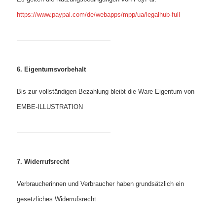
https://www.paypal.com/de/webapps/mpp/ua/legalhub-full
6. Eigentumsvorbehalt
Bis zur vollständigen Bezahlung bleibt die Ware Eigentum von
EMBE-ILLUSTRATION
7. Widerrufsrecht
Verbraucherinnen und Verbraucher haben grundsätzlich ein
gesetzliches Widerrufsrecht.