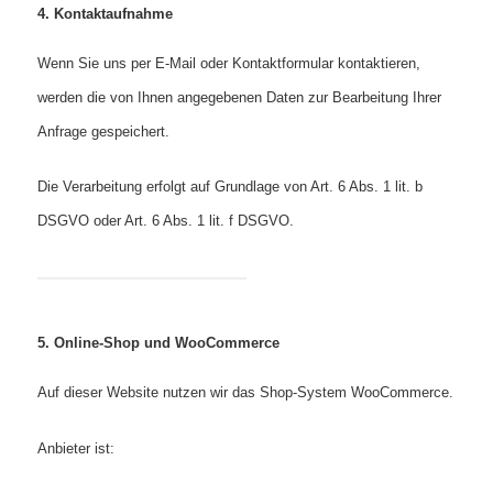
4. Kontaktaufnahme
Wenn Sie uns per E‑Mail oder Kontaktformular kontaktieren,
werden die von Ihnen angegebenen Daten zur Bearbeitung Ihrer
Anfrage gespeichert.
Die Verarbeitung erfolgt auf Grundlage von Art. 6 Abs. 1 lit. b
DSGVO oder Art. 6 Abs. 1 lit. f DSGVO.
5. Online‑Shop und WooCommerce
Auf dieser Website nutzen wir das Shop‑System WooCommerce.
Anbieter ist: