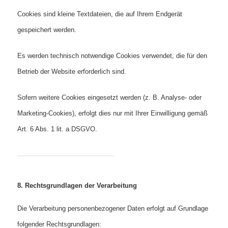
Cookies sind kleine Textdateien, die auf Ihrem Endgerät
gespeichert werden.
Es werden technisch notwendige Cookies verwendet, die für den
Betrieb der Website erforderlich sind.
Sofern weitere Cookies eingesetzt werden (z. B. Analyse- oder
Marketing-Cookies), erfolgt dies nur mit Ihrer Einwilligung gemäß
Art. 6 Abs. 1 lit. a DSGVO.
8. Rechtsgrundlagen der Verarbeitung
Die Verarbeitung personenbezogener Daten erfolgt auf Grundlage
folgender Rechtsgrundlagen: