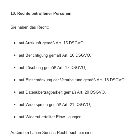
10. Rechte betroffener Personen
Sie haben das Recht:
auf Auskunft gemäß Art. 15 DSGVO,
auf Berichtigung gemäß Art. 16 DSGVO,
auf Löschung gemäß Art. 17 DSGVO,
auf Einschränkung der Verarbeitung gemäß Art. 18 DSGVO,
auf Datenübertragbarkeit gemäß Art. 20 DSGVO,
auf Widerspruch gemäß Art. 21 DSGVO,
auf Widerruf erteilter Einwilligungen.
Außerdem haben Sie das Recht, sich bei einer