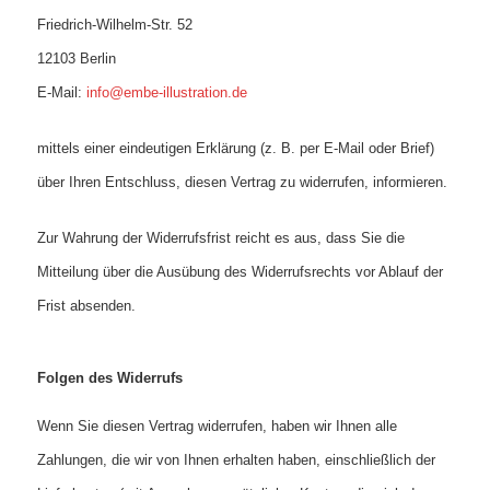
Friedrich-Wilhelm-Str. 52
12103 Berlin
E‑Mail:
info@embe-illustration.de
mittels einer eindeutigen Erklärung (z. B. per E‑Mail oder Brief)
über Ihren Entschluss, diesen Vertrag zu widerrufen, informieren.
Zur Wahrung der Widerrufsfrist reicht es aus, dass Sie die
Mitteilung über die Ausübung des Widerrufsrechts vor Ablauf der
Frist absenden.
Folgen des Widerrufs
Wenn Sie diesen Vertrag widerrufen, haben wir Ihnen alle
Zahlungen, die wir von Ihnen erhalten haben, einschließlich der