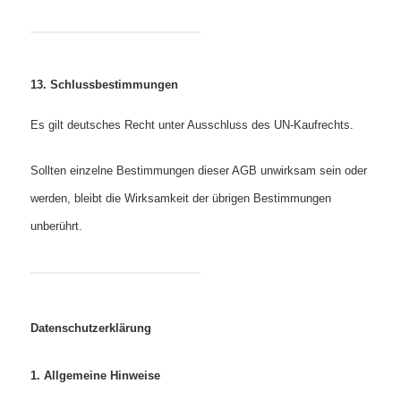
13. Schlussbestimmungen
Es gilt deutsches Recht unter Ausschluss des UN‑Kaufrechts.
Sollten einzelne Bestimmungen dieser AGB unwirksam sein oder
werden, bleibt die Wirksamkeit der übrigen Bestimmungen
unberührt.
Datenschutzerklärung
1. Allgemeine Hinweise