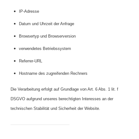
IP-Adresse
Datum und Uhrzeit der Anfrage
Browsertyp und Browserversion
verwendetes Betriebssystem
Referrer-URL
Hostname des zugreifenden Rechners
Die Verarbeitung erfolgt auf Grundlage von Art. 6 Abs. 1 lit. f
DSGVO aufgrund unseres berechtigten Interesses an der
technischen Stabilität und Sicherheit der Website.