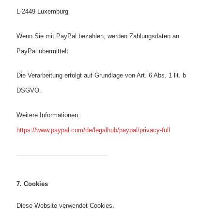
L-2449 Luxemburg
Wenn Sie mit PayPal bezahlen, werden Zahlungsdaten an
PayPal übermittelt.
Die Verarbeitung erfolgt auf Grundlage von Art. 6 Abs. 1 lit. b
DSGVO.
Weitere Informationen:
https://www.paypal.com/de/legalhub/paypal/privacy-full
7. Cookies
Diese Website verwendet Cookies.