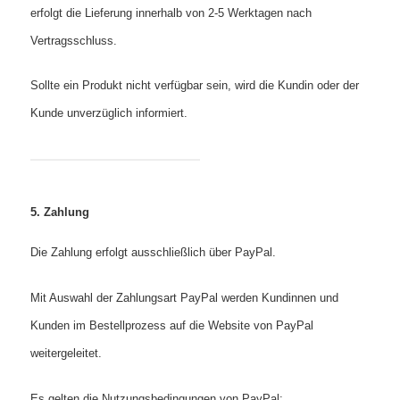
erfolgt die Lieferung innerhalb von 2-5 Werktagen nach
Vertragsschluss.
Sollte ein Produkt nicht verfügbar sein, wird die Kundin oder der
Kunde unverzüglich informiert.
5. Zahlung
Die Zahlung erfolgt ausschließlich über PayPal.
Mit Auswahl der Zahlungsart PayPal werden Kundinnen und
Kunden im Bestellprozess auf die Website von PayPal
weitergeleitet.
Es gelten die Nutzungsbedingungen von PayPal: