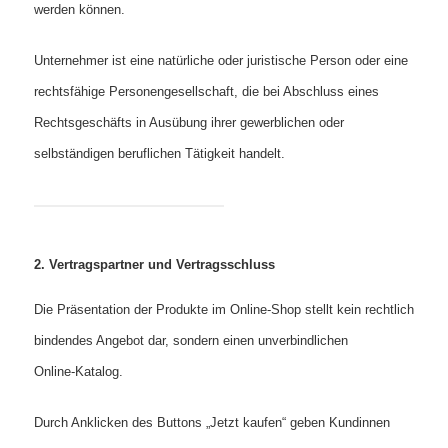
werden können.
Unternehmer ist eine natürliche oder juristische Person oder eine
rechtsfähige Personengesellschaft, die bei Abschluss eines
Rechtsgeschäfts in Ausübung ihrer gewerblichen oder
selbständigen beruflichen Tätigkeit handelt.
2. Vertragspartner und Vertragsschluss
Die Präsentation der Produkte im Online‑Shop stellt kein rechtlich
bindendes Angebot dar, sondern einen unverbindlichen
Online‑Katalog.
Durch Anklicken des Buttons „Jetzt kaufen“ geben Kundinnen