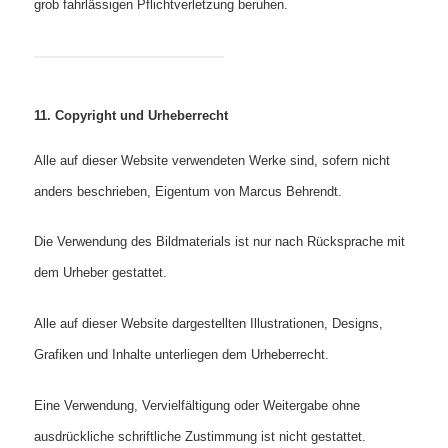
grob fahrlässigen Pflichtverletzung beruhen.
11. Copyright und Urheberrecht
Alle auf dieser Website verwendeten Werke sind, sofern nicht
anders beschrieben, Eigentum von Marcus Behrendt.
Die Verwendung des Bildmaterials ist nur nach Rücksprache mit
dem Urheber gestattet.
Alle auf dieser Website dargestellten Illustrationen, Designs,
Grafiken und Inhalte unterliegen dem Urheberrecht.
Eine Verwendung, Vervielfältigung oder Weitergabe ohne
ausdrückliche schriftliche Zustimmung ist nicht gestattet.