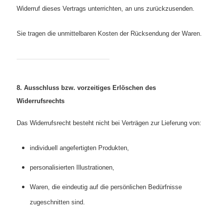
Widerruf dieses Vertrags unterrichten, an uns zurückzusenden.
Sie tragen die unmittelbaren Kosten der Rücksendung der Waren.
8. Ausschluss bzw. vorzeitiges Erlöschen des
Widerrufsrechts
Das Widerrufsrecht besteht nicht bei Verträgen zur Lieferung von:
individuell angefertigten Produkten,
personalisierten Illustrationen,
Waren, die eindeutig auf die persönlichen Bedürfnisse
zugeschnitten sind.