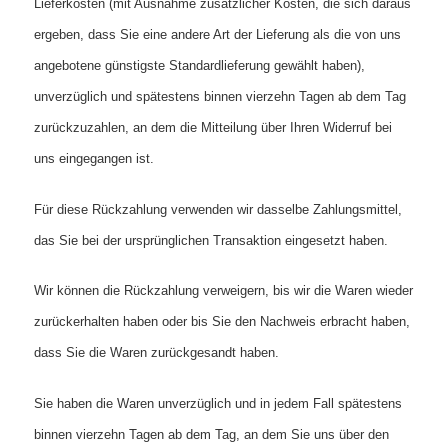
Lieferkosten (mit Ausnahme zusätzlicher Kosten, die sich daraus
ergeben, dass Sie eine andere Art der Lieferung als die von uns
angebotene günstigste Standardlieferung gewählt haben),
unverzüglich und spätestens binnen vierzehn Tagen ab dem Tag
zurückzuzahlen, an dem die Mitteilung über Ihren Widerruf bei
uns eingegangen ist.
Für diese Rückzahlung verwenden wir dasselbe Zahlungsmittel,
das Sie bei der ursprünglichen Transaktion eingesetzt haben.
Wir können die Rückzahlung verweigern, bis wir die Waren wieder
zurückerhalten haben oder bis Sie den Nachweis erbracht haben,
dass Sie die Waren zurückgesandt haben.
Sie haben die Waren unverzüglich und in jedem Fall spätestens
binnen vierzehn Tagen ab dem Tag, an dem Sie uns über den