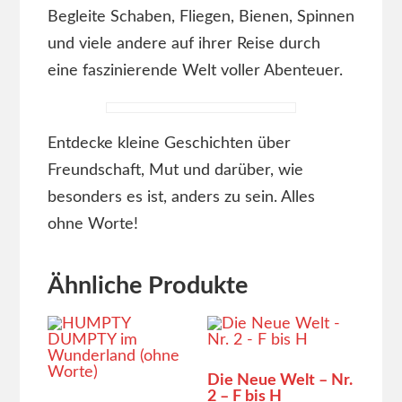
Begleite Schaben, Fliegen, Bienen, Spinnen
und viele andere auf ihrer Reise durch
eine faszinierende Welt voller Abenteuer.
Entdecke kleine Geschichten über
Freundschaft, Mut und darüber, wie
besonders es ist, anders zu sein. Alles
ohne Worte!
Ähnliche Produkte
Die Neue Welt – Nr.
2 – F bis H