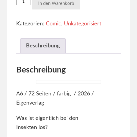
In den Warenkorb
Kategorien:
Comic
,
Unkategorisiert
Beschreibung
Beschreibung
A6 / 72 Seiten / farbig / 2026 /
Eigenverlag
Was ist eigentlich bei den
Insekten los?