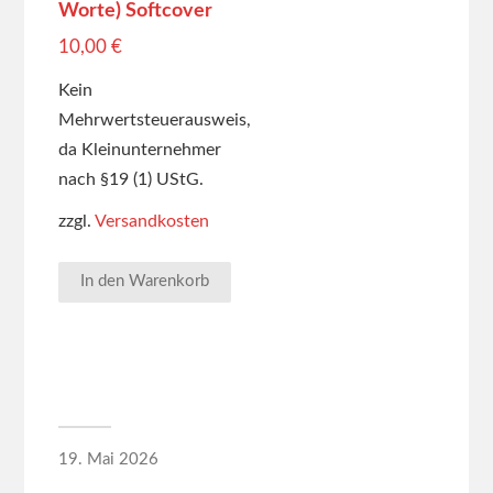
Worte) Softcover
10,00
€
Kein
Mehrwertsteuerausweis,
da Kleinunternehmer
nach §19 (1) UStG.
zzgl.
Versandkosten
In den Warenkorb
19. Mai 2026